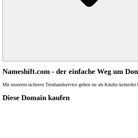
Nameshift.com - der einfache Weg um Do
Mit unserem sicheren Treuhandservice gehen sie als Käufer keinerlei R
Diese Domain kaufen