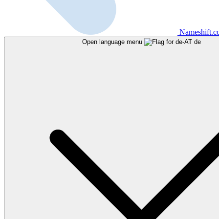
Nameshift.
Open language menu
de