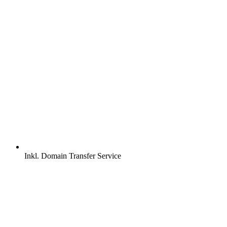
Inkl.
Domain Transfer Service